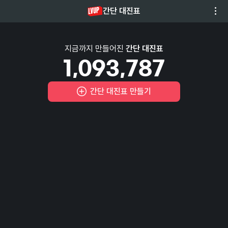
Indonesian
간단 대진표
지금까지 만들어진
간단 대진표
1,093,787
간단 대진표 만들기