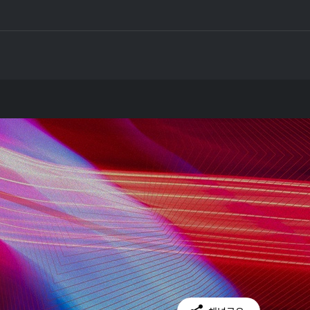
Facebook
Twitter
Kakao Talk
Copy Link