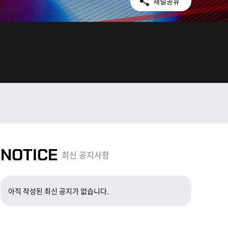
채널공유
NOTICE
최신 공지사항
아직 작성된 최신 공지가 없습니다.