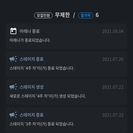
무제한
/
6
모집인원
참가자
아레나 종료
2021.08.04
아레나가 종료되었습니다.
스테이지 종료
2021.07.26
스테이지 '4주 차'이(가) 종료 되었습니다.
스테이지 생성
2021.07.22
새로운 스테이지 '4주 차'이(가) 생성 되었습니다.
스테이지 종료
2021.07.22
스테이지 '3주 차'이(가) 종료 되었습니다.