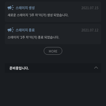
스테이지 생성
2021.07.15
새로운 스테이지 '3주 차'이(가) 생성 되었습니다.
스테이지 종료
2021.07.12
스테이지 '2주 차'이(가) 종료 되었습니다.
MORE
준비중입니다.
준비중입니다.