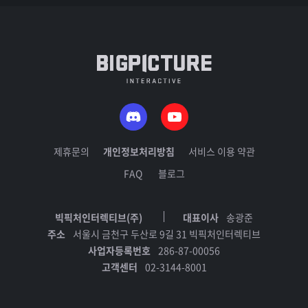
제휴문의
개인정보처리방침
서비스 이용 약관
FAQ
블로그
빅픽처인터렉티브(주)
대표이사
송광준
주소
서울시 금천구 두산로 9길 31 빅픽처인터렉티브
사업자등록번호
286-87-00056
고객센터
02-3144-8001